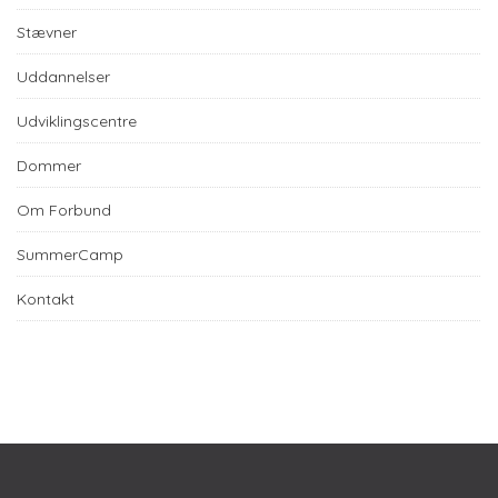
Stævner
Uddannelser
Udviklingscentre
Dommer
Om Forbund
SummerCamp
Kontakt