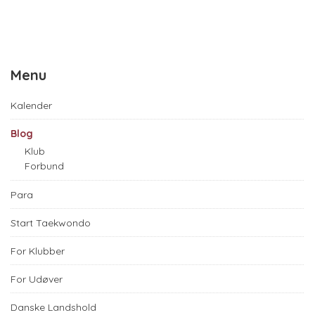
Menu
Kalender
Blog
Klub
Forbund
Para
Start Taekwondo
For Klubber
For Udøver
Danske Landshold