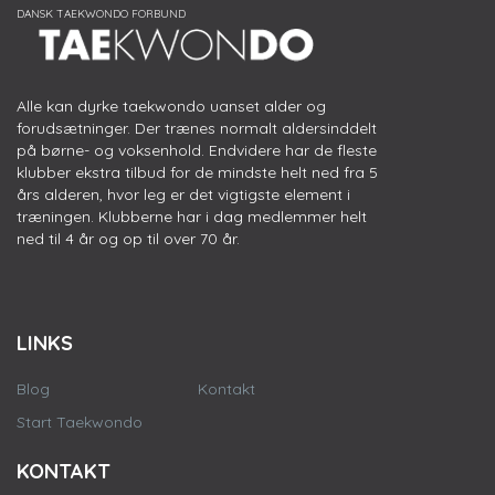
Alle kan dyrke taekwondo uanset alder og
forudsætninger. Der trænes normalt aldersinddelt
på børne- og voksenhold. Endvidere har de fleste
klubber ekstra tilbud for de mindste helt ned fra 5
års alderen, hvor leg er det vigtigste element i
træningen. Klubberne har i dag medlemmer helt
ned til 4 år og op til over 70 år.
LINKS
Blog
Kontakt
Start Taekwondo
KONTAKT