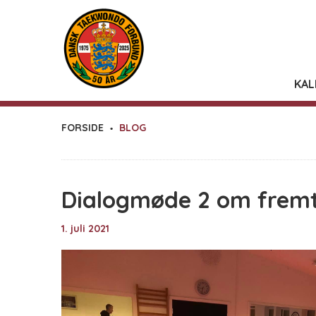
KAL
FORSIDE
BLOG
Dialogmøde 2 om fremt
1. juli 2021