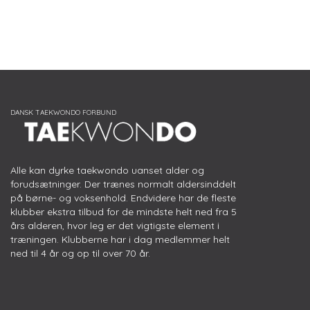
Alle kan dyrke taekwondo uanset alder og
forudsætninger. Der trænes normalt aldersinddelt
på børne- og voksenhold. Endvidere har de fleste
klubber ekstra tilbud for de mindste helt ned fra 5
års alderen, hvor leg er det vigtigste element i
træningen. Klubberne har i dag medlemmer helt
ned til 4 år og op til over 70 år.