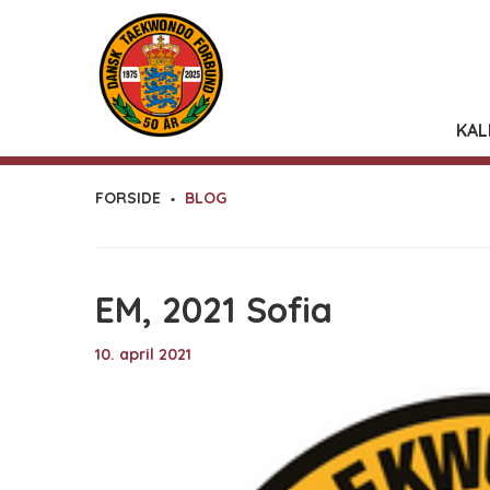
KAL
FORSIDE
BLOG
EM, 2021 Sofia
10. april 2021