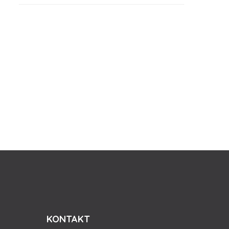
KONTAKT