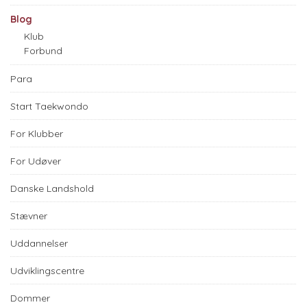
Blog
Klub
Forbund
Para
Start Taekwondo
For Klubber
For Udøver
Danske Landshold
Stævner
Uddannelser
Udviklingscentre
Dommer