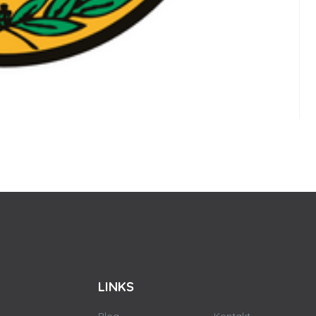
LINKS
Blog
Kontakt