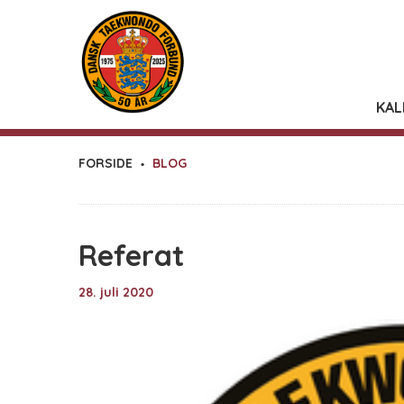
KAL
FORSIDE
BLOG
Referat
28. juli 2020