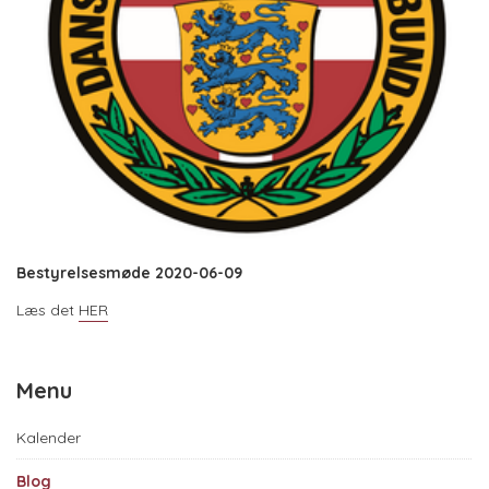
Bestyrelsesmøde 2020-06-09
Læs det
HER
Menu
Kalender
Blog