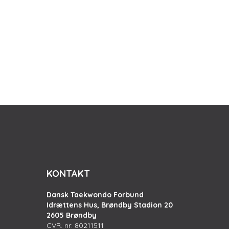
KONTAKT
Dansk Taekwondo Forbund
Idrættens Hus, Brøndby Stadion 20
2605 Brøndby
CVR. nr: 80211511