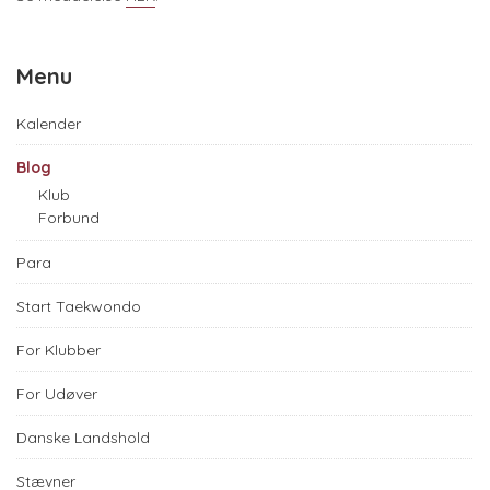
Menu
Kalender
Blog
Klub
Forbund
Para
Start Taekwondo
For Klubber
For Udøver
Danske Landshold
Stævner