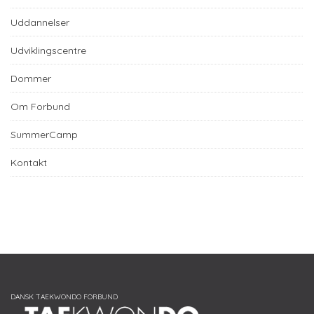
Uddannelser
Udviklingscentre
Dommer
Om Forbund
SummerCamp
Kontakt