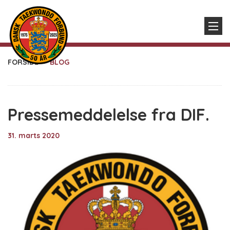
FORSIDE
BLOG
Pressemeddelelse fra DIF.
31. marts 2020