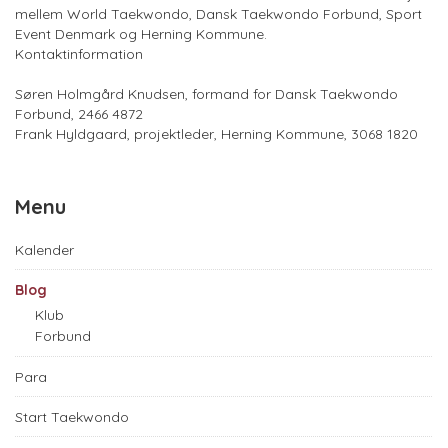
mellem World Taekwondo, Dansk Taekwondo Forbund, Sport
Event Denmark og Herning Kommune.
Kontaktinformation
Søren Holmgård Knudsen, formand for Dansk Taekwondo
Forbund, 2466 4872
Frank Hyldgaard, projektleder, Herning Kommune, 3068 1820
Menu
Kalender
Blog
Klub
Forbund
Para
Start Taekwondo