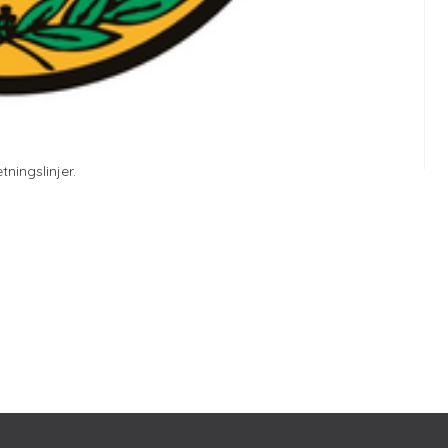
ningslinjer.