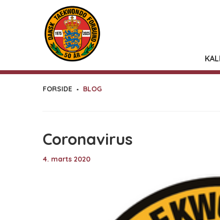
KAL
FORSIDE
BLOG
Coronavirus
4. marts 2020