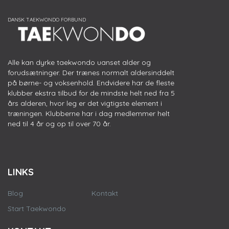
Alle kan dyrke taekwondo uanset alder og
forudsætninger. Der trænes normalt aldersinddelt
på børne- og voksenhold. Endvidere har de fleste
klubber ekstra tilbud for de mindste helt ned fra 5
års alderen, hvor leg er det vigtigste element i
træningen. Klubberne har i dag medlemmer helt
ned til 4 år og op til over 70 år.
LINKS
Blog
Kontakt
Start Taekwondo