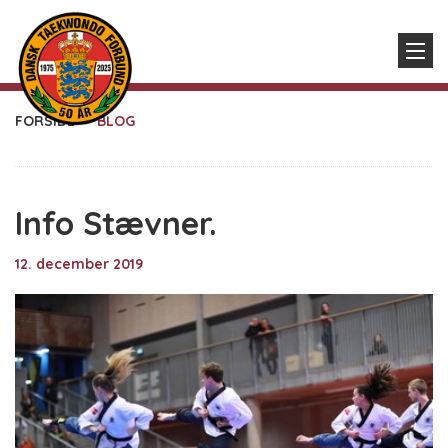
FORSIDE
BLOG
Info Stævner.
12. december 2019