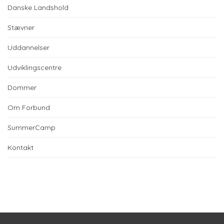
Danske Landshold
Stævner
Uddannelser
Udviklingscentre
Dommer
Om Forbund
SummerCamp
Kontakt