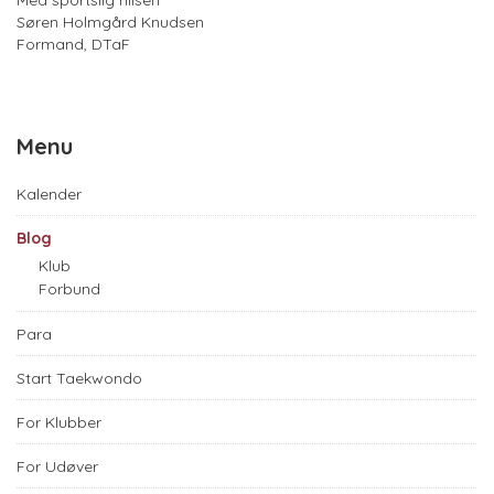
Søren Holmgård Knudsen
Formand, DTaF
Menu
Kalender
Blog
Klub
Forbund
Para
Start Taekwondo
For Klubber
For Udøver