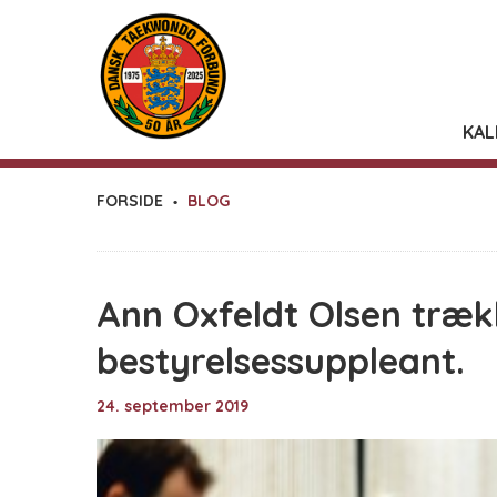
KAL
FORSIDE
BLOG
Ann Oxfeldt Olsen træk
bestyrelsessuppleant.
24. september 2019