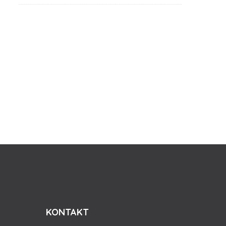
KONTAKT