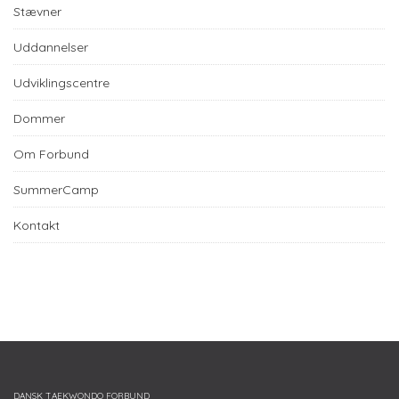
Stævner
Uddannelser
Udviklingscentre
Dommer
Om Forbund
SummerCamp
Kontakt