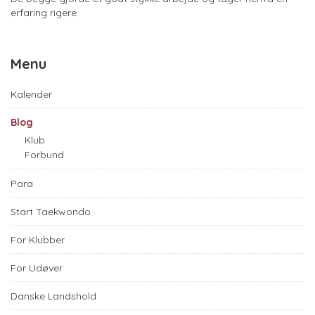
erfaring rigere.
Menu
Kalender
Blog
Klub
Forbund
Para
Start Taekwondo
For Klubber
For Udøver
Danske Landshold