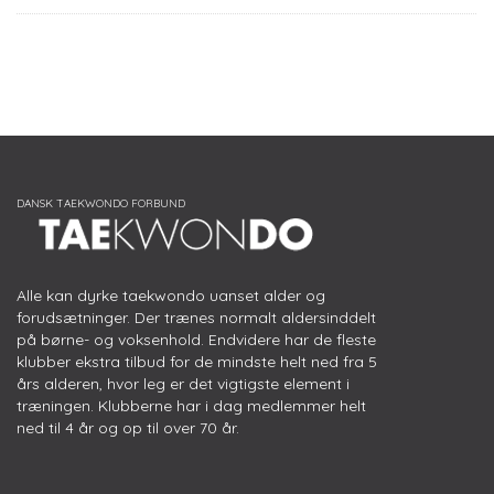
Alle kan dyrke taekwondo uanset alder og
forudsætninger. Der trænes normalt aldersinddelt
på børne- og voksenhold. Endvidere har de fleste
klubber ekstra tilbud for de mindste helt ned fra 5
års alderen, hvor leg er det vigtigste element i
træningen. Klubberne har i dag medlemmer helt
ned til 4 år og op til over 70 år.