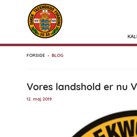
KAL
FORSIDE
BLOG
Vores landshold er nu V
12. maj 2019