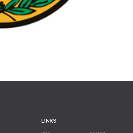
LINKS
Blog
Kontakt