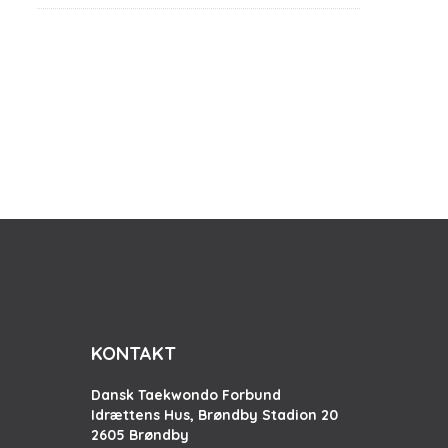
KONTAKT
Dansk Taekwondo Forbund
Idrættens Hus, Brøndby Stadion 20
2605 Brøndby