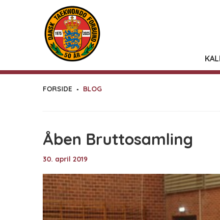
KAL
FORSIDE
BLOG
Åben Bruttosamling
30. april 2019