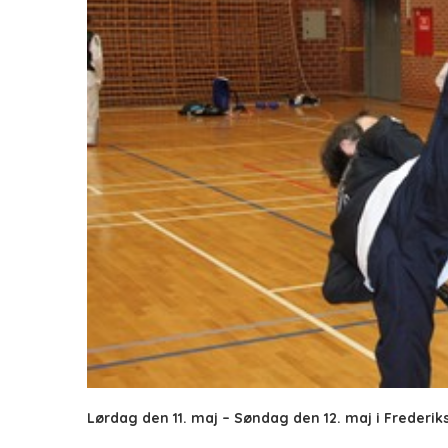
Lørdag den 11. maj – Søndag den 12. maj i Frederik