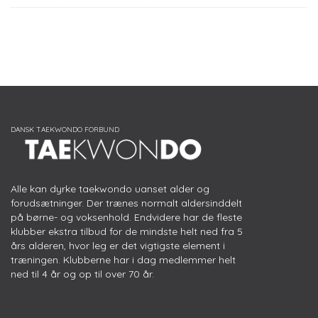
Alle kan dyrke taekwondo uanset alder og
forudsætninger. Der trænes normalt aldersinddelt
på børne- og voksenhold. Endvidere har de fleste
klubber ekstra tilbud for de mindste helt ned fra 5
års alderen, hvor leg er det vigtigste element i
træningen. Klubberne har i dag medlemmer helt
ned til 4 år og op til over 70 år.