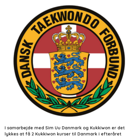
I samarbejde med Sim Uu Danmark og Kukkiwon er det
lykkes at få 2 Kukkiwon kurser til Danmark i efteråret