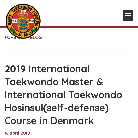
FORSIDE
BLOG
2019 International
Taekwondo Master &
International Taekwondo
Hosinsul(self-defense)
Course in Denmark
6. april 2019