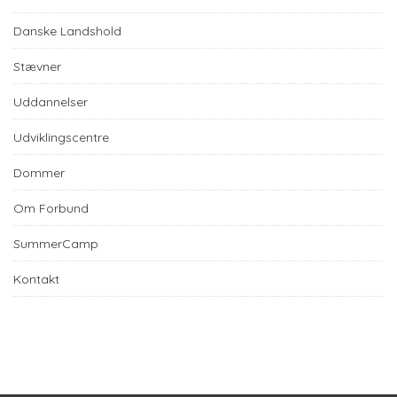
Danske Landshold
Stævner
Uddannelser
Udviklingscentre
Dommer
Om Forbund
SummerCamp
Kontakt