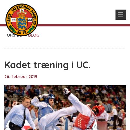
FORSIDE
BLOG
Kadet træning i UC.
26. februar 2019