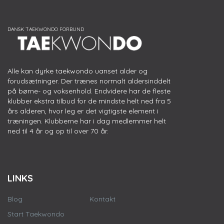
Alle kan dyrke taekwondo uanset alder og
forudsætninger. Der trænes normalt aldersinddelt
på børne- og voksenhold. Endvidere har de fleste
klubber ekstra tilbud for de mindste helt ned fra 5
års alderen, hvor leg er det vigtigste element i
træningen. Klubberne har i dag medlemmer helt
ned til 4 år og op til over 70 år.
LINKS
Blog
Kontakt
Start Taekwondo