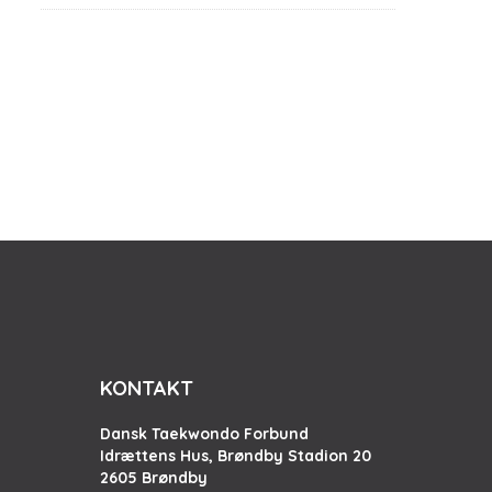
KONTAKT
Dansk Taekwondo Forbund
Idrættens Hus, Brøndby Stadion 20
2605 Brøndby