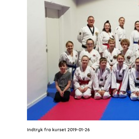
Indtryk fra kurset 2019-01-26