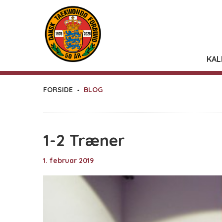
KAL
FORSIDE
BLOG
1-2 Træner
1. februar 2019