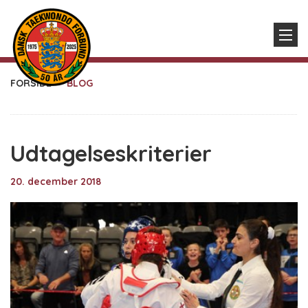
FORSIDE
BLOG
Udtagelseskriterier
20. december 2018