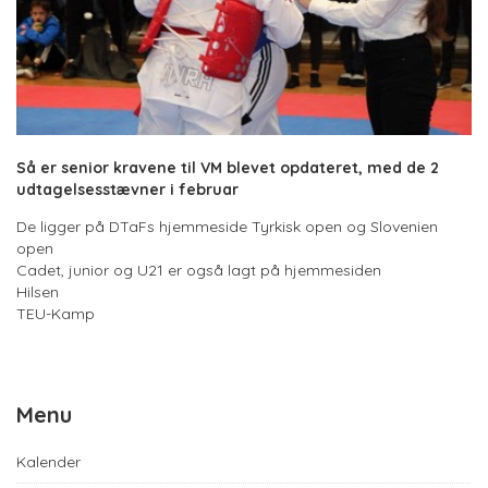
Så er senior kravene til VM blevet opdateret, med de 2
udtagelsesstævner i februar
De ligger på DTaFs hjemmeside Tyrkisk open og Slovenien
open
Cadet, junior og U21 er også lagt på hjemmesiden
Hilsen
TEU-Kamp
Menu
Kalender