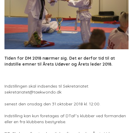
Tiden for DM 2018 nærmer sig. Det er derfor tid til at
indstille emner til Årets Udøver og Årets leder 2018.
Indstillingen skal indsendes til Sekretariatet:
sekretariatet@taekwondo.dk
senest den onsdag den 31.oktober 2018 kl. 12:00.
Indstilling kan kun foretages af DTaF’s klubber ved formanden
eller en fra klubbens bestyrelse.