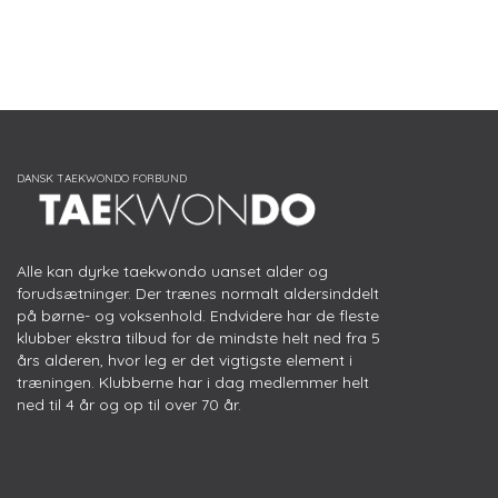
Alle kan dyrke taekwondo uanset alder og
forudsætninger. Der trænes normalt aldersinddelt
på børne- og voksenhold. Endvidere har de fleste
klubber ekstra tilbud for de mindste helt ned fra 5
års alderen, hvor leg er det vigtigste element i
træningen. Klubberne har i dag medlemmer helt
ned til 4 år og op til over 70 år.