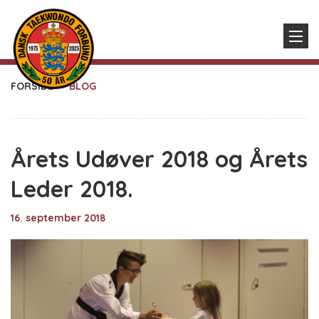
FORSIDE
BLOG
Årets Udøver 2018 og Årets
Leder 2018.
16. september 2018