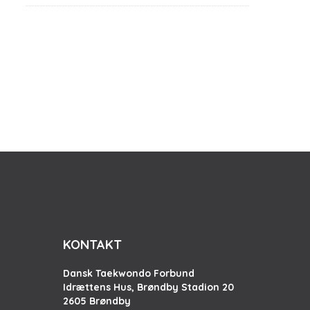
KONTAKT
Dansk Taekwondo Forbund
Idrættens Hus, Brøndby Stadion 20
2605 Brøndby