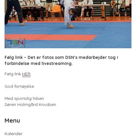
Følg link – Det er fotos som DSN’s medarbejder tog i
forbindelse med livestreaming.
Følg link
HER
.
God fornøjelse
Med sportslig hilsen
Søren Holmgård Knudsen
Menu
Kalender