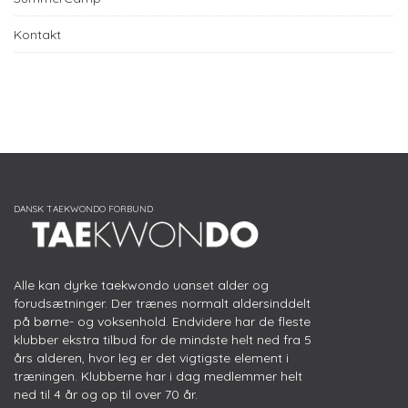
Kontakt
Alle kan dyrke taekwondo uanset alder og
forudsætninger. Der trænes normalt aldersinddelt
på børne- og voksenhold. Endvidere har de fleste
klubber ekstra tilbud for de mindste helt ned fra 5
års alderen, hvor leg er det vigtigste element i
træningen. Klubberne har i dag medlemmer helt
ned til 4 år og op til over 70 år.