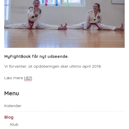
MyFightBook får nyt udseende.
Vi forventer, at opdateringen sker ultimo april 2018.
Læs mere
HER
.
Menu
Kalender
Blog
Klub