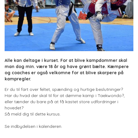
Alle kan deltage i kurset. For at blive kampdommer skal
man dog min. være 18 år og have grønt bælte. Kæmpere
og coaches er også velkomne for at blive skarpere på
kampregler.
Er du til fart over feltet, spænding og hurtige beslutninger?
Har du hvad der skal til for at dømme kamp i Taekwondo?,
eller tænder du bare på at få kastet store udfordringer i
hovedet?
Så meld dig til dette kursus.
Se indbydelsen i kalenderen.