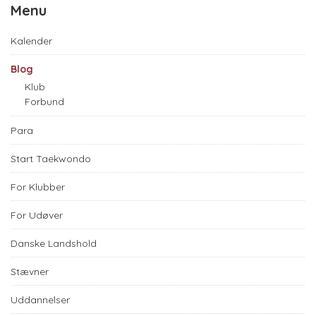
Menu
Kalender
Blog
Klub
Forbund
Para
Start Taekwondo
For Klubber
For Udøver
Danske Landshold
Stævner
Uddannelser