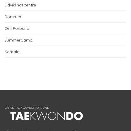
Udviklingscentre
Dommer
Om Forbund
SummerCamp
Kontakt