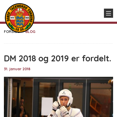
FORSIDE
BLOG
DM 2018 og 2019 er fordelt.
31. januar 2018